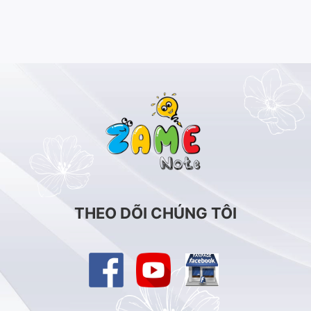
THEO DÕI CHÚNG TÔI