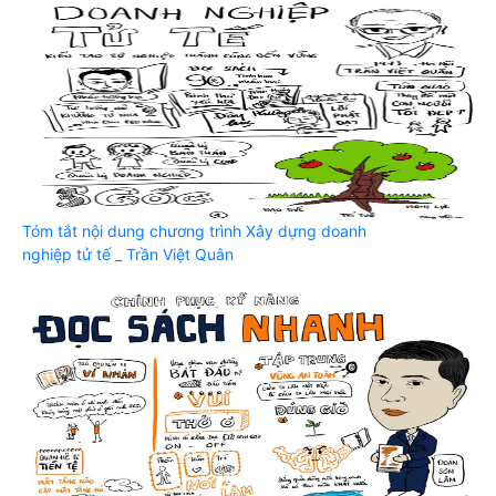
Tóm tắt nội dung chương trình Xây dựng doanh
nghiệp tử tế _ Trần Việt Quân