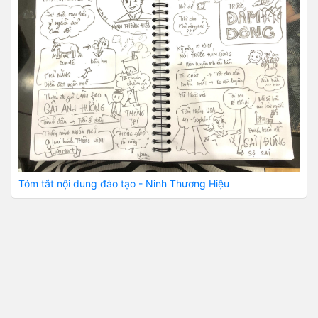
Tóm tắt nội dung đào tạo - Ninh Thương Hiệu