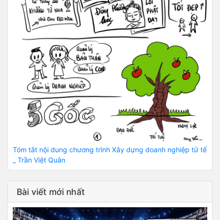
Tóm tắt nội dung chương trình Xây dựng doanh nghiệp tử tế
_ Trần Việt Quân
Bài viết mới nhất