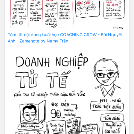
Tóm tắt nội dung buổi học COACHING GROW - Bùi Nguyệt
Anh - Zamenote by Namy Trần