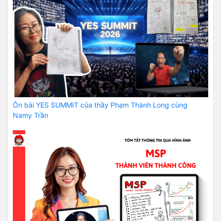
Ôn bài YES SUMMIT của thầy Phạm Thành Long cùng
Namy Trần