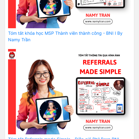
Tóm tắt khóa học MSP Thành viên thành công - BNI I By
Namy Trần