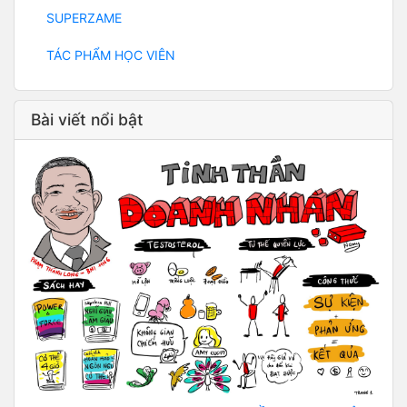
SUPERZAME
TÁC PHẨM HỌC VIÊN
Bài viết nổi bật