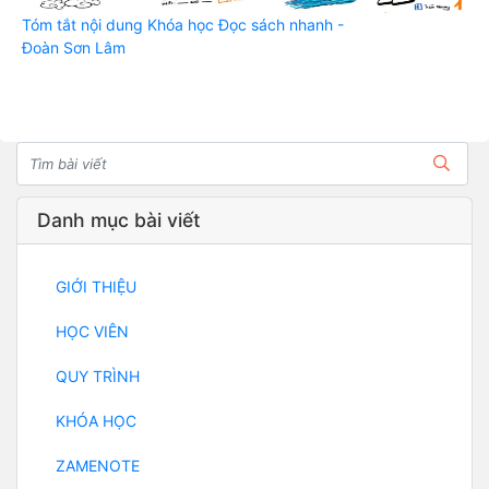
Tóm tắt nội dung Khóa học Đọc sách nhanh -
Đoàn Sơn Lâm
Danh mục bài viết
GIỚI THIỆU
HỌC VIÊN
QUY TRÌNH
KHÓA HỌC
ZAMENOTE