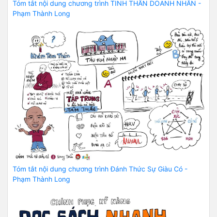
Tóm tắt nội dung chương trình TINH THẦN DOANH NHÂN -
Phạm Thành Long
Tóm tắt nội dung chương trình Đánh Thức Sự Giàu Có -
Phạm Thành Long